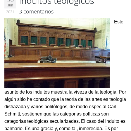
Indultos teológicos
Jun
3 comentarios
2021
Este
asunto de los indultos muestra la viveza de la teología. Por
algún sitio he contado que la teoría de las artes es teología
disfrazada y varios politólogos, de modo especial Carl
Schmitt, sostienen que las categorías políticas son
categorías teológicas secularizadas. El caso del indulto es
palmario. Es una gracia y, como tal, inmerecida. Es por