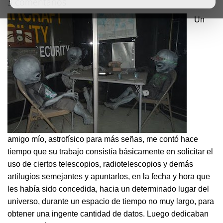
3 comentarios
Un
amigo mío, astrofísico para más señas, me contó hace
tiempo que su trabajo consistía básicamente en solicitar el
uso de ciertos telescopios, radiotelescopios y demás
artilugios semejantes y apuntarlos, en la fecha y hora que
les había sido concedida, hacia un determinado lugar del
universo, durante un espacio de tiempo no muy largo, para
obtener una ingente cantidad de datos. Luego dedicaban