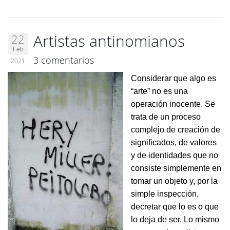
Artistas antinomianos
22
Feb
3 comentarios
2021
Considerar que algo es
“arte” no es una
operación inocente. Se
trata de un proceso
complejo de creación de
significados, de valores
y de identidades que no
consiste simplemente en
tomar un objeto y, por la
simple inspección,
decretar que lo es o que
lo deja de ser. Lo mismo