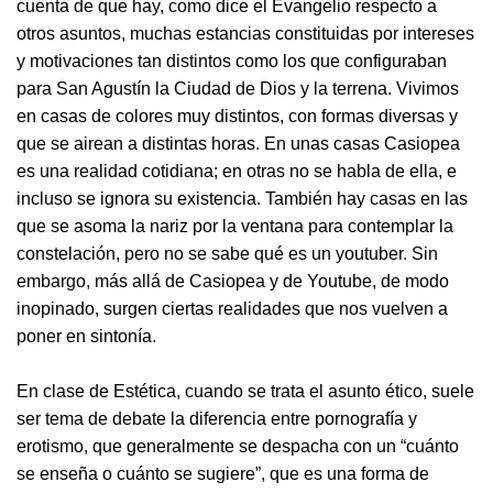
cuenta de que hay, como dice el Evangelio respecto a
otros asuntos, muchas estancias constituidas por intereses
y motivaciones tan distintos como los que configuraban
para San Agustín la Ciudad de Dios y la terrena. Vivimos
en casas de colores muy distintos, con formas diversas y
que se airean a distintas horas. En unas casas Casiopea
es una realidad cotidiana; en otras no se habla de ella, e
incluso se ignora su existencia. También hay casas en las
que se asoma la nariz por la ventana para contemplar la
constelación, pero no se sabe qué es un youtuber. Sin
embargo, más allá de Casiopea y de Youtube, de modo
inopinado, surgen ciertas realidades que nos vuelven a
poner en sintonía.
En clase de Estética, cuando se trata el asunto ético, suele
ser tema de debate la diferencia entre pornografía y
erotismo, que generalmente se despacha con un “cuánto
se enseña o cuánto se sugiere”, que es una forma de