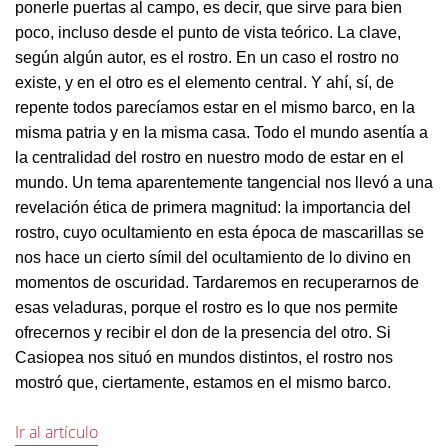
ponerle puertas al campo, es decir, que sirve para bien
poco, incluso desde el punto de vista teórico. La clave,
según algún autor, es el rostro. En un caso el rostro no
existe, y en el otro es el elemento central. Y ahí, sí, de
repente todos parecíamos estar en el mismo barco, en la
misma patria y en la misma casa. Todo el mundo asentía a
la centralidad del rostro en nuestro modo de estar en el
mundo. Un tema aparentemente tangencial nos llevó a una
revelación ética de primera magnitud: la importancia del
rostro, cuyo ocultamiento en esta época de mascarillas se
nos hace un cierto símil del ocultamiento de lo divino en
momentos de oscuridad. Tardaremos en recuperarnos de
esas veladuras, porque el rostro es lo que nos permite
ofrecernos y recibir el don de la presencia del otro. Si
Casiopea nos situó en mundos distintos, el rostro nos
mostró que, ciertamente, estamos en el mismo barco.
Ir al artículo