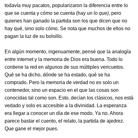
todavía muy pacatos, popularizaron la diferencia entre lo
que se cuenta y cómo se cuenta (hay un
lo que)
, pero
quienes han ganado la partida son los que dicen que no
hay qué, sino solo cómo. Se nota que muchos de ellos no
pagan la luz de su bolsillo.
En algún momento, ingenuamente, pensé que la analogía
entre internet y la memoria de Dios era buena. Todo lo
contiene la red en algunos de sus múltiples vericuetos.
Qué se ha dicho, dónde se ha estado, qué se ha
comprado. Pero la memoria de verdad no es solo un
contenedor, sino un espacio en el que las cosas son
conocidas tal como son. Esto, decían los clásicos, nos está
vedado y solo es accesible a la divinidad. La esperanza
era llegar a conocer un día de ese modo. Ya no. Ahora
parece bastar el cuento, el relato, la partida de ajedrez.
Que gane el mejor pues.