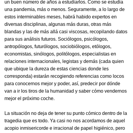
un buen número de años a estudiarlos. Como se estudia
una pandemia, más o menos. Seguramente, a lo largo de
estos interminables meses, habrá habido expertos en
diversas disciplinas, algunas más duras, otras más
blandas y las de más allá casi viscosas, recopilando datos
para sus análisis futuros. Sociólogos, psicólogos,
antropólogos, futurólogos, sociobiólogos, etólogos,
economistas, sinólogos, politólogos, especialistas en
relaciones internacionales, legistas y demás (cada quien
que ubique la dureza de estas ciencias donde les
corresponda) estarán recogiendo referencias como locos
para conocernos mejor y poder, así, predecir por dónde
van a ir los tiros de la humanidad y saber cómo vendernos
mejor el próximo coche.
La situación no deja de tener su punto cómico dentro de la
tragedia que es todo. Ya casi no nos acordamos de aquel
acopio inmisericorde e irracional de papel higiénico, pero