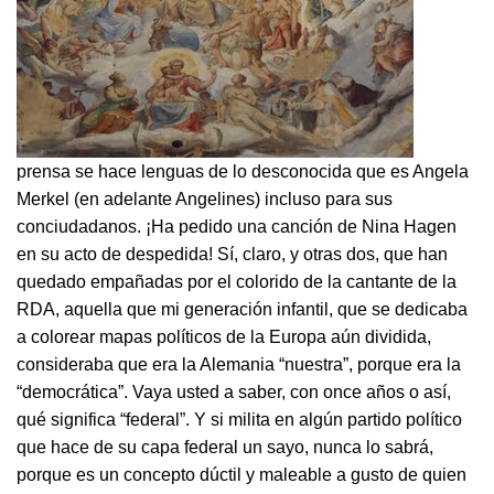
prensa se hace lenguas de lo desconocida que es Angela
Merkel (en adelante Angelines) incluso para sus
conciudadanos. ¡Ha pedido una canción de Nina Hagen
en su acto de despedida! Sí, claro, y otras dos, que han
quedado empañadas por el colorido de la cantante de la
RDA, aquella que mi generación infantil, que se dedicaba
a colorear mapas políticos de la Europa aún dividida,
consideraba que era la Alemania “nuestra”, porque era la
“democrática”. Vaya usted a saber, con once años o así,
qué significa “federal”. Y si milita en algún partido político
que hace de su capa federal un sayo, nunca lo sabrá,
porque es un concepto dúctil y maleable a gusto de quien