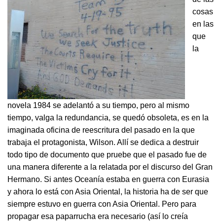
cosas
en las
que
la
novela 1984 se adelantó a su tiempo, pero al mismo
tiempo, valga la redundancia, se quedó obsoleta, es en la
imaginada oficina de reescritura del pasado en la que
trabaja el protagonista, Wilson. Allí se dedica a destruir
todo tipo de documento que pruebe que el pasado fue de
una manera diferente a la relatada por el discurso del Gran
Hermano. Si antes Oceanía estaba en guerra con Eurasia
y ahora lo está con Asia Oriental, la historia ha de ser que
siempre estuvo en guerra con Asia Oriental. Pero para
propagar esa paparrucha era necesario (así lo creía