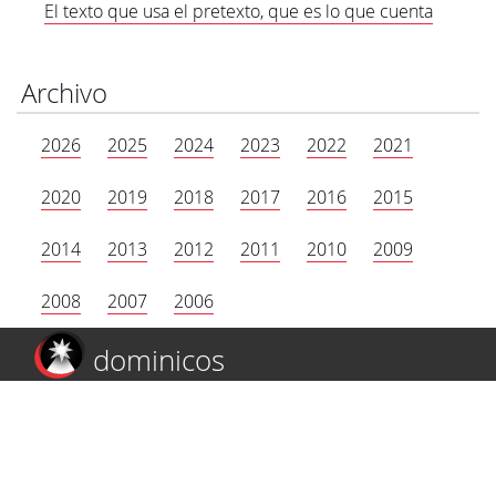
El texto que usa el pretexto, que es lo que cuenta
Archivo
2026
2025
2024
2023
2022
2021
2020
2019
2018
2017
2016
2015
2014
2013
2012
2011
2010
2009
2008
2007
2006
dominicos