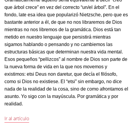
que árbol crece” en vez del correcto “un/el árbol”. En el
fondo, late esa idea que popularizó Nietzsche, pero que es
bastante anterior a él, de que no nos libraremos de Dios
mientras no nos libremos de la gramática. Dios está tan
metido en nuestro lenguaje que persistirá mientras
sigamos hablando o pensando y no cambiemos las
estructuras básicas que determinan nuestra vida mental.
Esos pequeños “pellizcos” al nombre de Dios son parte de
la nueva forma de vida en la que nos movemos y
existimos: etsi Deus non daretur, que decía el filósofo,
como si Dios no existiese. El “etsi” sin embargo, no dice
nada de la realidad de la cosa, sino de como afrontamos el
asunto. Yo sigo con la mayúscula. Por gramática y por
realidad.
Ir al artículo