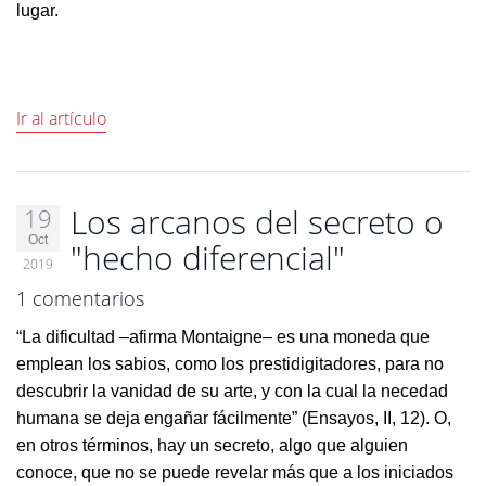
lugar.
Ir al artículo
Los arcanos del secreto o
19
Oct
"hecho diferencial"
2019
1 comentarios
“La dificultad –afirma Montaigne– es una moneda que
emplean los sabios, como los prestidigitadores, para no
descubrir la vanidad de su arte, y con la cual la necedad
humana se deja engañar fácilmente” (Ensayos, II, 12). O,
en otros términos, hay un secreto, algo que alguien
conoce, que no se puede revelar más que a los iniciados