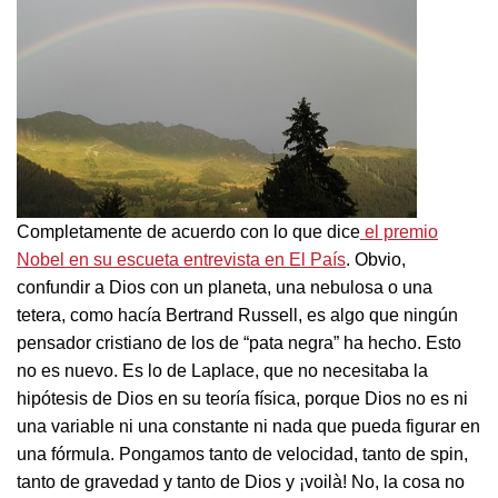
Completamente de acuerdo con lo que dice
el premio
Nobel en su escueta entrevista en El País
. Obvio,
confundir a Dios con un planeta, una nebulosa o una
tetera, como hacía Bertrand Russell, es algo que ningún
pensador cristiano de los de “pata negra” ha hecho. Esto
no es nuevo. Es lo de Laplace, que no necesitaba la
hipótesis de Dios en su teoría física, porque Dios no es ni
una variable ni una constante ni nada que pueda figurar en
una fórmula. Pongamos tanto de velocidad, tanto de spin,
tanto de gravedad y tanto de Dios y ¡voilà! No, la cosa no