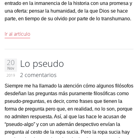
entrado en la inmanencia de la historia con una promesa y
una oferta: pensar la humanidad, de la que Dios se hace
parte, en tiempo de su olvido por parte de lo transhumano.
Ir al artículo
Lo pseudo
20
Nov
2 comentarios
2019
Siempre me ha llamado la atención cómo algunos filósofos
desdeñan las preguntas más puramente filosóficas como
pseudo-preguntas, es decir, como frases que tienen la
forma de pregunta pero que, en realidad, no lo son, porque
no admiten respuesta. Así, al que las hace le acusan de
“pseudo-algo” y con un ademán despectivo envían la
pregunta al cesto de la ropa sucia. Pero la ropa sucia hay