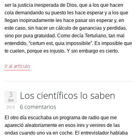
ser la justicia inesperada de Dios, que a los que hacen
cola demandando su puesto les hace esperar y a los que
llegan inopinadamente les hace pasar sin esperar y, en
este caso, sin hacer un cálculo de ganancias y perdidas,
sino por pura gratuidad. Como decía Tertuliano, tan mal
entendido, “certum est, quia impossibile”. Es imposible que
te cuelen, porque es injusto. Y sin embargo es cierto.
Ir al artículo
Los científicos lo saben
3
Jun
6 comentarios
2019
El otro día escuchaba un programa de radio que me
apareció aleatoriamente en esos ires y venires de las
ondas cuando uno va en coche. El entrevistador hablaba