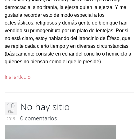
democracia, sino tiranía, la ejerza quien la ejerza. Y me
gustaría recordar esto de modo especial a los
eclesiásticos, religiosos y demás gente de bien que han
vendido su primogenitura por un plato de lentejas. Por si
no está claro, estoy hablando del latrocinio de Éfeso, que
se repite cada cierto tiempo y en diversas circunstancias
(básicamente consiste en echar del concilio o hemiciclo a
quienes no piensan como el que lo preside).
Ir al artículo
No hay sitio
10
Oct
0 comentarios
2019