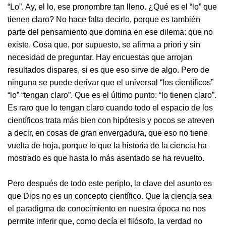
“Lo”. Ay, el lo, ese pronombre tan lleno. ¿Qué es el “lo” que
tienen claro? No hace falta decirlo, porque es también
parte del pensamiento que domina en ese dilema: que no
existe. Cosa que, por supuesto, se afirma a priori y sin
necesidad de preguntar. Hay encuestas que arrojan
resultados dispares, si es que eso sirve de algo. Pero de
ninguna se puede derivar que el universal “los científicos”
“lo” “tengan claro”. Que es el último punto: “lo tienen claro”.
Es raro que lo tengan claro cuando todo el espacio de los
científicos trata más bien con hipótesis y pocos se atreven
a decir, en cosas de gran envergadura, que eso no tiene
vuelta de hoja, porque lo que la historia de la ciencia ha
mostrado es que hasta lo más asentado se ha revuelto.
Pero después de todo este periplo, la clave del asunto es
que Dios no es un concepto científico. Que la ciencia sea
el paradigma de conocimiento en nuestra época no nos
permite inferir que, como decía el filósofo, la verdad no