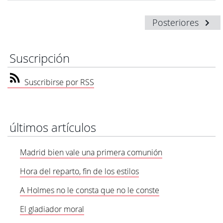
Posteriores
Suscripción
Suscribirse por RSS
últimos artículos
Madrid bien vale una primera comunión
Hora del reparto, fin de los estilos
A Holmes no le consta que no le conste
El gladiador moral