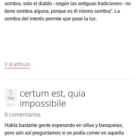
sombra, solo el diablo ‒según las antiguas tradiciones‒ no
tiene sombra alguna, porque es él mismo sombra”. La
sombra del interés permite que pase la luz.
Ir al artículo
certum est, quia
5
Sep
impossibile
2019
0 comentarios
Había bastante gente esperando en sillas y banquetas,
pero aún así preguntamos si se podía comer en aquella