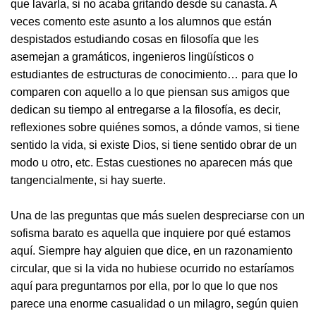
que lavarla, si no acaba gritando desde su canasta. A
veces comento este asunto a los alumnos que están
despistados estudiando cosas en filosofía que les
asemejan a gramáticos, ingenieros lingüísticos o
estudiantes de estructuras de conocimiento… para que lo
comparen con aquello a lo que piensan sus amigos que
dedican su tiempo al entregarse a la filosofía, es decir,
reflexiones sobre quiénes somos, a dónde vamos, si tiene
sentido la vida, si existe Dios, si tiene sentido obrar de un
modo u otro, etc. Estas cuestiones no aparecen más que
tangencialmente, si hay suerte.
Una de las preguntas que más suelen despreciarse con un
sofisma barato es aquella que inquiere por qué estamos
aquí. Siempre hay alguien que dice, en un razonamiento
circular, que si la vida no hubiese ocurrido no estaríamos
aquí para preguntarnos por ella, por lo que lo que nos
parece una enorme casualidad o un milagro, según quien