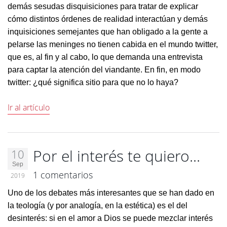
demás sesudas disquisiciones para tratar de explicar
cómo distintos órdenes de realidad interactúan y demás
inquisiciones semejantes que han obligado a la gente a
pelarse las meninges no tienen cabida en el mundo twitter,
que es, al fin y al cabo, lo que demanda una entrevista
para captar la atención del viandante. En fin, en modo
twitter: ¿qué significa sitio para que no lo haya?
Ir al artículo
Por el interés te quiero...
10
Sep
1 comentarios
2019
Uno de los debates más interesantes que se han dado en
la teología (y por analogía, en la estética) es el del
desinterés: si en el amor a Dios se puede mezclar interés