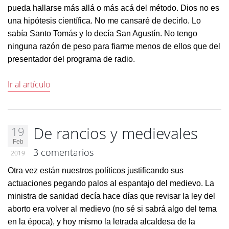
pueda hallarse más allá o más acá del método. Dios no es
una hipótesis científica. No me cansaré de decirlo. Lo
sabía Santo Tomás y lo decía San Agustín. No tengo
ninguna razón de peso para fiarme menos de ellos que del
presentador del programa de radio.
Ir al artículo
De rancios y medievales
19
Feb
3 comentarios
2019
Otra vez están nuestros políticos justificando sus
actuaciones pegando palos al espantajo del medievo. La
ministra de sanidad decía hace días que revisar la ley del
aborto era volver al medievo (no sé si sabrá algo del tema
en la época), y hoy mismo la letrada alcaldesa de la