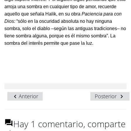
arroja una sombra en cualquier tipo de amor, recuerde
aquello que señala Halik, en su obra
Paciencia para con
Dios:
“sólo en la oscuridad absoluta no hay ninguna
sombra, solo el diablo ‒según las antiguas tradiciones‒ no
tiene sombra alguna, porque es él mismo sombra”. La
sombra del interés permite que pase la luz.
Anterior
Posterior
Hay 1 comentario, comparte