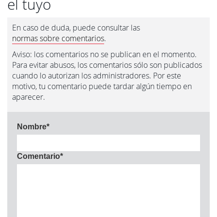
el tuyo
En caso de duda, puede consultar las
normas sobre comentarios
.
Aviso: los comentarios no se publican en el momento.
Para evitar abusos, los comentarios sólo son publicados
cuando lo autorizan los administradores. Por este
motivo, tu comentario puede tardar algún tiempo en
aparecer.
Nombre
*
Comentario
*