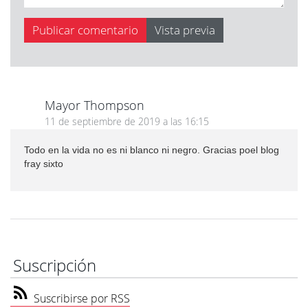
Mayor Thompson
11 de septiembre de 2019 a las 16:15
Todo en la vida no es ni blanco ni negro. Gracias poel blog
fray sixto
Suscripción
Suscribirse por RSS