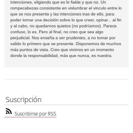
intenciones, eligiendo que es lo fiable y que no. Un
rompecabezas consistente en vislumbrar el vinculo entre lo
que se nos presenta y las intenciones tras de ello, para
poder tomar una decisión sobre lo que creer, opinar... al fin
y al cabo, no quedarnos quietos (no podríamos). Parece
confuso, lo es. Pero al final, no creo que sea algo
perjudicial. Nos enseña a ser prudentes, a no tomar por
valido lo primero que se presente. Disponemos de muchos
más puntos de vista. Creo que vivimos en un momento
donde la responsabilidad, más que nunca, es nuestra.
Suscripción
Suscribirse por RSS