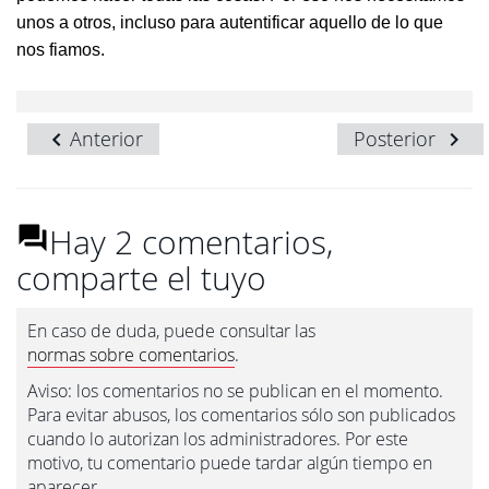
unos a otros, incluso para autentificar aquello de lo que
nos fiamos.
Anterior
Posterior
Hay 2 comentarios,
comparte el tuyo
En caso de duda, puede consultar las
normas sobre comentarios
.
Aviso: los comentarios no se publican en el momento.
Para evitar abusos, los comentarios sólo son publicados
cuando lo autorizan los administradores. Por este
motivo, tu comentario puede tardar algún tiempo en
aparecer.